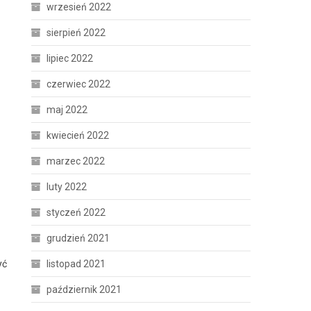
wrzesień 2022
sierpień 2022
lipiec 2022
czerwiec 2022
maj 2022
kwiecień 2022
marzec 2022
luty 2022
styczeń 2022
grudzień 2021
listopad 2021
yć
październik 2021