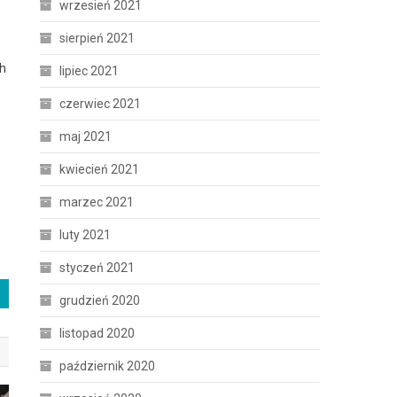
wrzesień 2021
sierpień 2021
ch
lipiec 2021
czerwiec 2021
maj 2021
kwiecień 2021
marzec 2021
luty 2021
styczeń 2021
grudzień 2020
listopad 2020
październik 2020