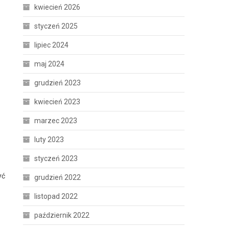
kwiecień 2026
styczeń 2025
lipiec 2024
maj 2024
grudzień 2023
kwiecień 2023
marzec 2023
luty 2023
styczeń 2023
yć
grudzień 2022
listopad 2022
październik 2022