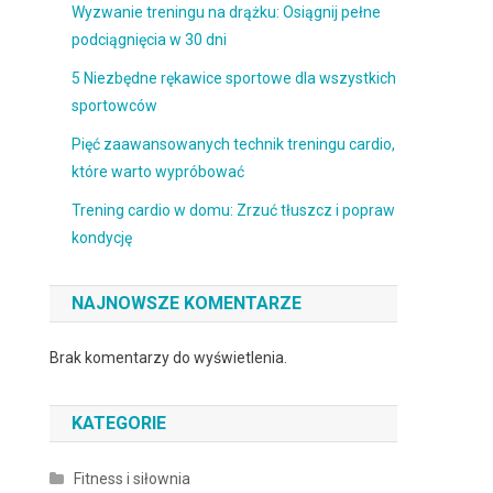
Wyzwanie treningu na drążku: Osiągnij pełne
podciągnięcia w 30 dni
5 Niezbędne rękawice sportowe dla wszystkich
sportowców
Pięć zaawansowanych technik treningu cardio,
które warto wypróbować
Trening cardio w domu: Zrzuć tłuszcz i popraw
kondycję
NAJNOWSZE KOMENTARZE
Brak komentarzy do wyświetlenia.
KATEGORIE
Fitness i siłownia