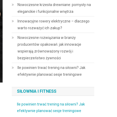
Nowoczesne krzesła drewniane: pomysły na
eleganckie i funkcjonalne wnętrza
Innowacyjne rowery elektryczne – dlaczego
warto rozważyć ich zakup?
Nowoczesne rozwiązania w branży
producentów opakowań: jak innowacje
wspierają zrównoważony rozwój i
bezpieczeństwo żywności
Ile powinien trwać trening na siłowni? Jak
efektywnie planować sesje treningowe
SIŁOWNIA I FITNESS
Ile powinien trwać trening na siłowni? Jak
efektywnie planować sesje treningowe