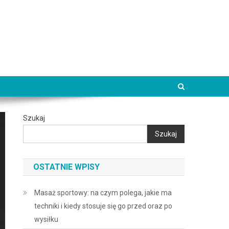
Szukaj
Szukaj
OSTATNIE WPISY
Masaż sportowy: na czym polega, jakie ma
techniki i kiedy stosuje się go przed oraz po
wysiłku