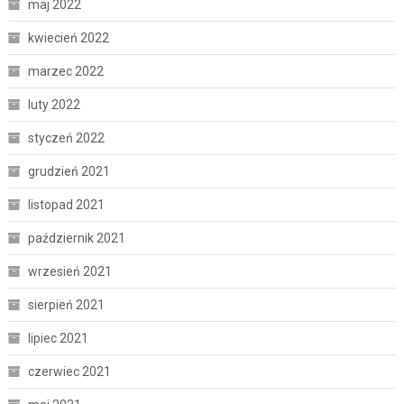
maj 2022
kwiecień 2022
marzec 2022
luty 2022
styczeń 2022
grudzień 2021
listopad 2021
październik 2021
wrzesień 2021
sierpień 2021
lipiec 2021
czerwiec 2021