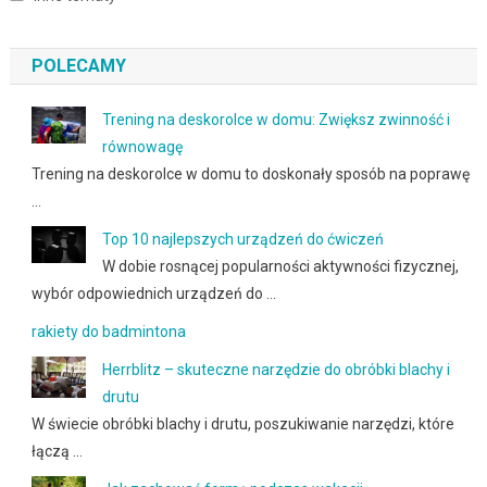
POLECAMY
Trening na deskorolce w domu: Zwiększ zwinność i
równowagę
Trening na deskorolce w domu to doskonały sposób na poprawę
…
Top 10 najlepszych urządzeń do ćwiczeń
W dobie rosnącej popularności aktywności fizycznej,
wybór odpowiednich urządzeń do …
rakiety do badmintona
Herrblitz – skuteczne narzędzie do obróbki blachy i
drutu
W świecie obróbki blachy i drutu, poszukiwanie narzędzi, które
łączą …