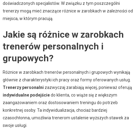
doświadczonych specjalistów. W związku z tym poszczególni
trenerzy mogą mieć znaczące różnice w zarobkach w zależności od
miejsca, w którym pracują.
Jakie są różnice w zarobkach
trenerów personalnych i
grupowych?
Różnice w zarobkach trenerów personalnych i grupowych wynikają
głównie z charakterystyki ich pracy oraz formy oferowanych usług.
Trenerzy personalni
zazwyczaj zarabiają więcej, ponieważ oferują
indywidualne podejście
do klienta, co wiąże się z większym
zaangażowaniem oraz dostosowaniem treningu do potrzeb
konkretnej osoby. Ta indywidualizacja, chociaż bardziej
czasochłonna, umożliwia trenerom ustalenie wyższych stawek za
swoje usługi.