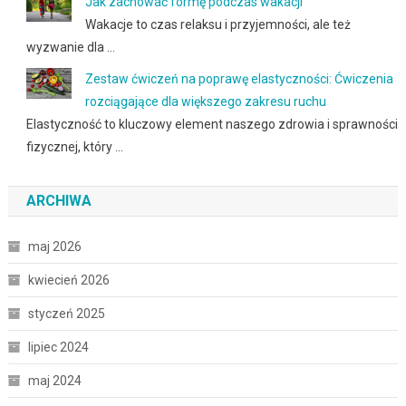
Jak zachować formę podczas wakacji
Wakacje to czas relaksu i przyjemności, ale też
wyzwanie dla …
Zestaw ćwiczeń na poprawę elastyczności: Ćwiczenia
rozciągające dla większego zakresu ruchu
Elastyczność to kluczowy element naszego zdrowia i sprawności
fizycznej, który …
ARCHIWA
maj 2026
kwiecień 2026
styczeń 2025
lipiec 2024
maj 2024