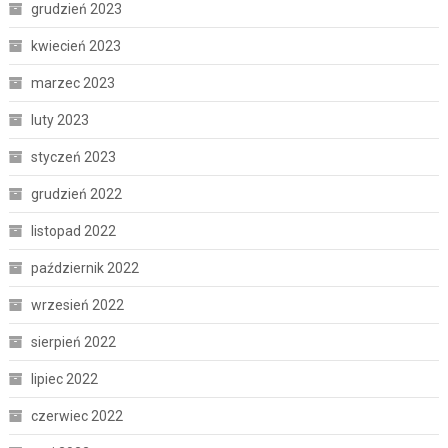
grudzień 2023
kwiecień 2023
marzec 2023
luty 2023
styczeń 2023
grudzień 2022
listopad 2022
październik 2022
wrzesień 2022
sierpień 2022
lipiec 2022
czerwiec 2022