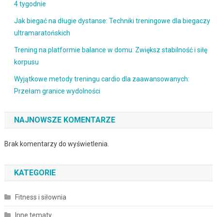
4 tygodnie
Jak biegać na długie dystanse: Techniki treningowe dla biegaczy
ultramaratońskich
Trening na platformie balance w domu: Zwiększ stabilność i siłę
korpusu
Wyjątkowe metody treningu cardio dla zaawansowanych:
Przełam granice wydolności
NAJNOWSZE KOMENTARZE
Brak komentarzy do wyświetlenia.
KATEGORIE
Fitness i siłownia
Inne tematy