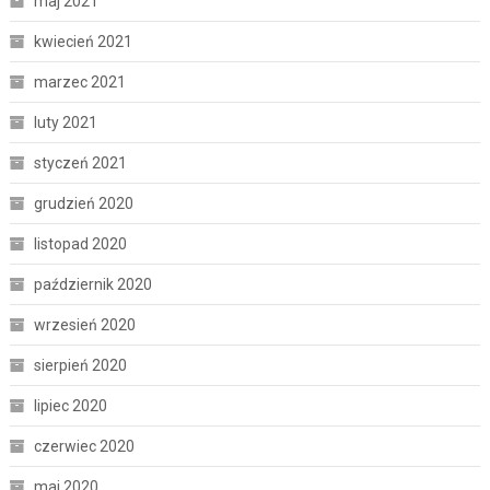
maj 2021
kwiecień 2021
marzec 2021
luty 2021
styczeń 2021
grudzień 2020
listopad 2020
październik 2020
wrzesień 2020
sierpień 2020
lipiec 2020
czerwiec 2020
maj 2020