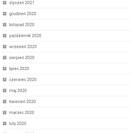
styczeń 2021
grudzień 2020
listopad 2020
październik 2020
wrzesień 2020
sierpień 2020
lipiec 2020
czerwiec 2020
maj 2020
kwiecień 2020
marzec 2020
luty 2020