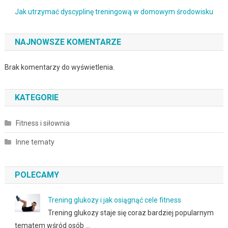
Jak utrzymać dyscyplinę treningową w domowym środowisku
NAJNOWSZE KOMENTARZE
Brak komentarzy do wyświetlenia.
KATEGORIE
Fitness i siłownia
Inne tematy
POLECAMY
Trening glukozy i jak osiągnąć cele fitness
Trening glukozy staje się coraz bardziej popularnym
tematem wśród osób …