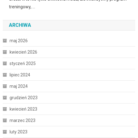
treningowy, …
ARCHIWA
maj 2026
kwiecień 2026
styczeń 2025
lipiec 2024
maj 2024
grudzień 2023
kwiecień 2023
marzec 2023
luty 2023