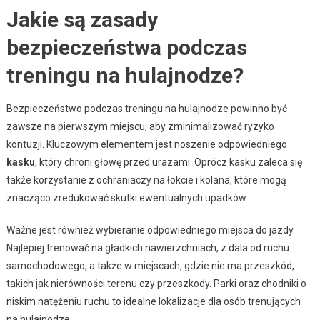
Jakie są zasady
bezpieczeństwa podczas
treningu na hulajnodze?
Bezpieczeństwo podczas treningu na hulajnodze powinno być
zawsze na pierwszym miejscu, aby zminimalizować ryzyko
kontuzji. Kluczowym elementem jest noszenie odpowiedniego
kasku
, który chroni głowę przed urazami. Oprócz kasku zaleca się
także korzystanie z ochraniaczy na łokcie i kolana, które mogą
znacząco zredukować skutki ewentualnych upadków.
Ważne jest również wybieranie odpowiedniego miejsca do jazdy.
Najlepiej trenować na gładkich nawierzchniach, z dala od ruchu
samochodowego, a także w miejscach, gdzie nie ma przeszkód,
takich jak nierówności terenu czy przeszkody. Parki oraz chodniki o
niskim natężeniu ruchu to idealne lokalizacje dla osób trenujących
na hulajnodze.