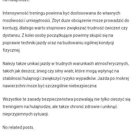
Intensywność treningu powinna być dostosowana do własnych
możliwości i umiejętności. Zbyt duże obciążenie może prowadzić do
kontuzji, dlatego warto stopniowo zwiększać trudność ćwiczeń czy
dystansu. Z kolei osoby początkujące powinny skupić się na
poprawie techniki jazdy oraz na budowaniu ogólnej kondycji
fizycznej.
Należy także unikać jazdy w trudnych warunkach atmosferycznych,
takich jak deszcz, śnieg czy silny wiatr, które mogą wpłynąć na
stabilność hulajnogi i zwiększyć ryzyko wypadków. Jazda po mokrej
nawierzchni może być szczególnie niebezpieczna.
Wszystkie te zasady bezpieczeństwa pozwalają nie tylko cieszyć się
treningiem na hulajnodze, ale także chronić zdrowie i uniknąć
nieprzyjemnych sytuacji.
No related posts.