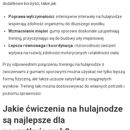
dodatkowe korzyści, takie jak:
Poprawa wytrzymałości
: intensywne interwały na hulajnodze
wspierają zdolność organizmu do dłuższego wysiłku.
Wzmacnianie mięśni
: gumy oporowe doskonale uzupełniają
trening, przyczyniając się do budowy siły mięśniowej.
Lepsza równowaga i koordynacja
: różnorodność ćwiczeń
wpływa na rozwój zdolności motorycznych i stabilności ciała.
Przy odpowiednim połączeniu treningu na hulajnodze z
ćwiczeniami z gumami oporowymi można uzyskać nie tylko lepszą
formę fizyczną, ale także uczucie satysfakcji z osiągniętych
wyników. Trening taki można dostosowywać do własnych potrzeb i
poziomu sprawności.
Jakie ćwiczenia na hulajnodze
są najlepsze dla