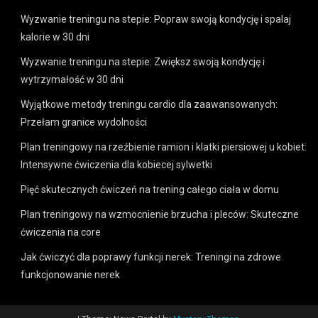
Wyzwanie treningu na stepie: Popraw swoją kondycję i spalaj
kalorie w 30 dni
Wyzwanie treningu na stepie: Zwiększ swoją kondycję i
wytrzymałość w 30 dni
Wyjątkowe metody treningu cardio dla zaawansowanych:
Przełam granice wydolności
Plan treningowy na rzeźbienie ramion i klatki piersiowej u kobiet:
Intensywne ćwiczenia dla kobiecej sylwetki
Pięć skutecznych ćwiczeń na trening całego ciała w domu
Plan treningowy na wzmocnienie brzucha i pleców: Skuteczne
ćwiczenia na core
Jak ćwiczyć dla poprawy funkcji nerek: Treningi na zdrowe
funkcjonowanie nerek