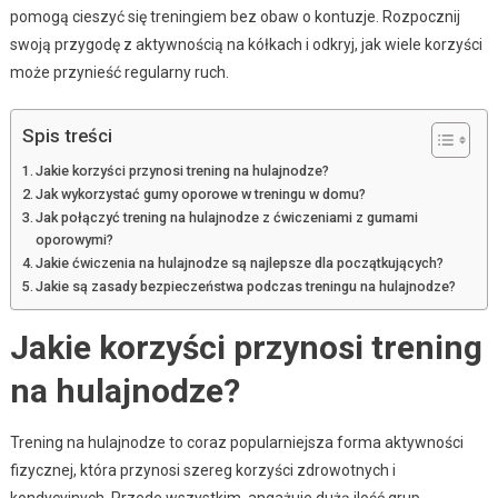
pomogą cieszyć się treningiem bez obaw o kontuzje. Rozpocznij
swoją przygodę z aktywnością na kółkach i odkryj, jak wiele korzyści
może przynieść regularny ruch.
Spis treści
Jakie korzyści przynosi trening na hulajnodze?
Jak wykorzystać gumy oporowe w treningu w domu?
Jak połączyć trening na hulajnodze z ćwiczeniami z gumami
oporowymi?
Jakie ćwiczenia na hulajnodze są najlepsze dla początkujących?
Jakie są zasady bezpieczeństwa podczas treningu na hulajnodze?
Jakie korzyści przynosi trening
na hulajnodze?
Trening na hulajnodze to coraz popularniejsza forma aktywności
fizycznej, która przynosi szereg korzyści zdrowotnych i