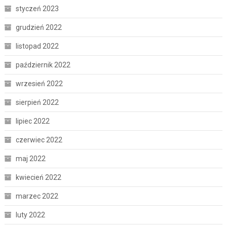
styczeń 2023
grudzień 2022
listopad 2022
październik 2022
wrzesień 2022
sierpień 2022
lipiec 2022
czerwiec 2022
maj 2022
kwiecień 2022
marzec 2022
luty 2022