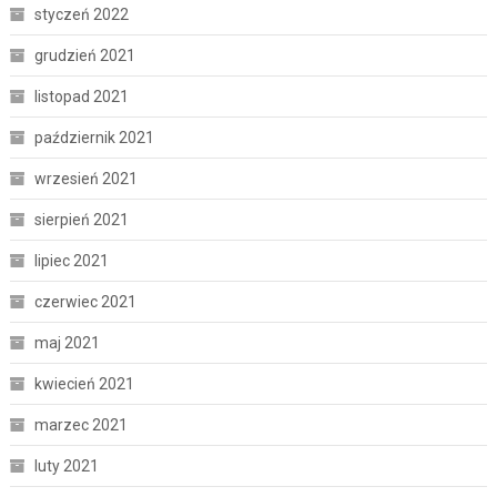
styczeń 2022
grudzień 2021
listopad 2021
październik 2021
wrzesień 2021
sierpień 2021
lipiec 2021
czerwiec 2021
maj 2021
kwiecień 2021
marzec 2021
luty 2021