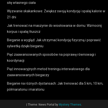
siłę własnego ciała
Wyzwanie skakankowe: Zwiększ swoją kondycję i spalaj kalorie w
21 dni
Jak trenować na maszynie do wiosłowania w domu: Wzmocnij
korpus i spalaj tłuszcz
Bieganie a wygląd: Jak utrzymać kondycję fizyczną i poprawić
sylwetkę dzięki bieganiu
Pięć zaawansowanych sposobów na poprawę równowagi i
koordynacji
Pięć innowacyjnych metod treningu interwałowego dla
zaawansowanych biegaczy
Bieganie na różnych dystansach: Jak trenować dla 5 km, 10 km,
półmaratonu i maratonu
|
Theme: News Portal by
Mystery Themes
.