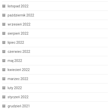
listopad 2022
październik 2022
wrzesień 2022
sierpień 2022
lipiec 2022
czerwiec 2022
maj 2022
kwiecień 2022
marzec 2022
luty 2022
styczeń 2022
grudzień 2021