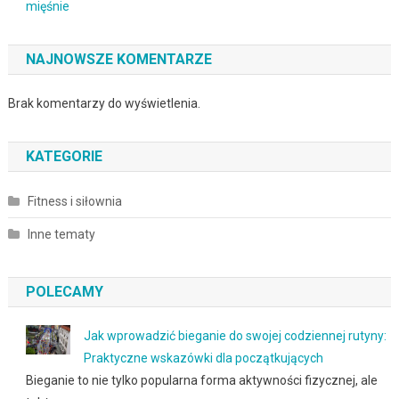
mięśnie
NAJNOWSZE KOMENTARZE
Brak komentarzy do wyświetlenia.
KATEGORIE
Fitness i siłownia
Inne tematy
POLECAMY
Jak wprowadzić bieganie do swojej codziennej rutyny:
Praktyczne wskazówki dla początkujących
Bieganie to nie tylko popularna forma aktywności fizycznej, ale