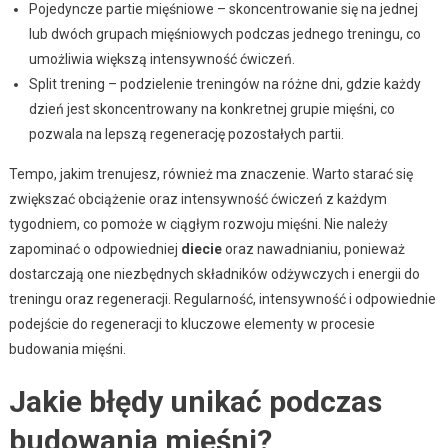
Pojedyncze partie mięśniowe – skoncentrowanie się na jednej
lub dwóch grupach mięśniowych podczas jednego treningu, co
umożliwia większą intensywność ćwiczeń.
Split trening – podzielenie treningów na różne dni, gdzie każdy
dzień jest skoncentrowany na konkretnej grupie mięśni, co
pozwala na lepszą regenerację pozostałych partii.
Tempo, jakim trenujesz, również ma znaczenie. Warto starać się
zwiększać obciążenie oraz intensywność ćwiczeń z każdym
tygodniem, co pomoże w ciągłym rozwoju mięśni. Nie należy
zapominać o odpowiedniej
diecie
oraz nawadnianiu, ponieważ
dostarczają one niezbędnych składników odżywczych i energii do
treningu oraz regeneracji. Regularność, intensywność i odpowiednie
podejście do regeneracji to kluczowe elementy w procesie
budowania mięśni.
Jakie błędy unikać podczas
budowania mięśni?