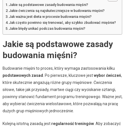
Jakie są podstawowe zasady budowania mięśni?
Jakie ćwiczenia są najskuteczniejsze w budowaniu mięśni?
Jak ważna jest dieta w procesie budowania mięśni?
Jak często powinno się trenować, aby szybko zbudować mięśnie?
Jakie błędy unikać podczas budowania mięśni?
Jakie są podstawowe zasady
budowania mięśni?
Budowanie mięśni to proces, który wymaga zastosowania kilku
podstawowych zasad
. Po pierwsze, kluczowe jest
wybor ćwiczeń
,
które skutecznie angażują różne grupy mięśniowe. Ćwiczenia
siłowe, takie jak przysiady, martwe ciągi czy wyciskanie sztangi,
powinny stanowić fundament programu treningowego. Ważne jest,
aby wybierać ćwiczenia wielostawowe, które pozwalają na pracę
dużych grup mięśniowych jednocześnie.
Kolejną istotną zasadą jest
regularność treningów
. Aby zobaczyć