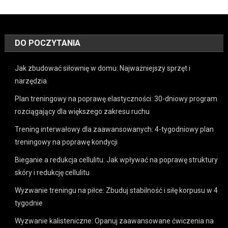
DO POCZYTANIA
Jak zbudować siłownię w domu: Najważniejszy sprzęt i
narzędzia
Plan treningowy na poprawę elastyczności: 30-dniowy program
rozciągający dla większego zakresu ruchu
Trening interwałowy dla zaawansowanych: 4-tygodniowy plan
treningowy na poprawę kondycji
Bieganie a redukcja cellulitu: Jak wpływać na poprawę struktury
skóry i redukcję cellulitu
Wyzwanie treningu na piłce: Zbuduj stabilność i siłę korpusu w 4
tygodnie
Wyzwanie kalisteniczne: Opanuj zaawansowane ćwiczenia na