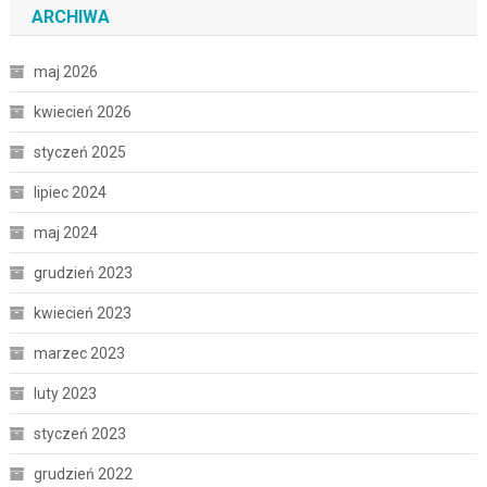
ARCHIWA
maj 2026
kwiecień 2026
styczeń 2025
lipiec 2024
maj 2024
grudzień 2023
kwiecień 2023
marzec 2023
luty 2023
styczeń 2023
grudzień 2022