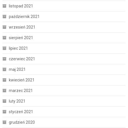
listopad 2021
październik 2021
wrzesień 2021
sierpień 2021
lipiec 2021
czerwiec 2021
maj 2021
kwiecień 2021
marzec 2021
luty 2021
styczeń 2021
grudzień 2020