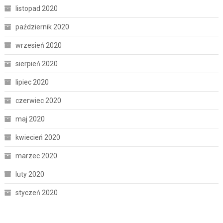
listopad 2020
październik 2020
wrzesień 2020
sierpień 2020
lipiec 2020
czerwiec 2020
maj 2020
kwiecień 2020
marzec 2020
luty 2020
styczeń 2020