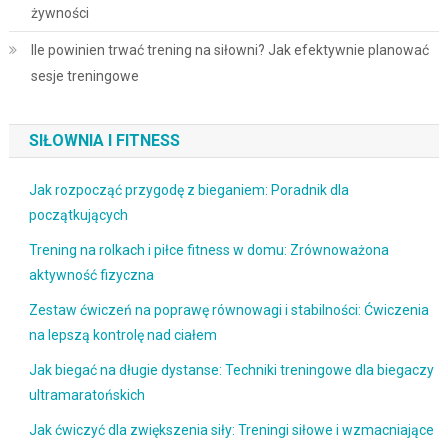
żywności
Ile powinien trwać trening na siłowni? Jak efektywnie planować
sesje treningowe
SIŁOWNIA I FITNESS
Jak rozpocząć przygodę z bieganiem: Poradnik dla
początkujących
Trening na rolkach i piłce fitness w domu: Zrównoważona
aktywność fizyczna
Zestaw ćwiczeń na poprawę równowagi i stabilności: Ćwiczenia
na lepszą kontrolę nad ciałem
Jak biegać na długie dystanse: Techniki treningowe dla biegaczy
ultramaratońskich
Jak ćwiczyć dla zwiększenia siły: Treningi siłowe i wzmacniające